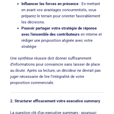
Influencer les forces en présence
: En mettant
en avant vos avantages concurrentiels, vous
préparez le terrain pour orienter favorablement
les décisions.
Pouvoir partager votre stratégie de réponse
avec l’ensemble des contributeurs
en interne et
rédiger une proposition alignée avec votre
stratégie
Une synthèse réussie doit donner suffisamment
d’informations pour convaincre sans laisser de place
au doute. Après sa lecture, un décideur ne devrait pas
juger nécessaire de lire l’intégralité de votre
proposition commerciale.
2. Structurer efficacement votre executive summary
La question clé d’un executive summary : pourquoi