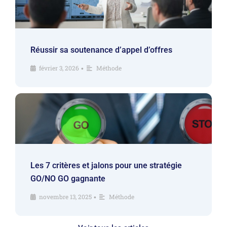
Réussir sa soutenance d’appel d’offres
février 3, 2026
Méthode
•
Les 7 critères et jalons pour une stratégie
GO/NO GO gagnante
novembre 13, 2025
Méthode
•