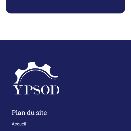
Plan du site
Accueil