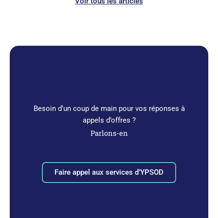
Voir tous les articles
Besoin d’un coup de main pour vos réponses à
appels d’offres ?
Parlons-en
Faire appel aux services d’YPSOD