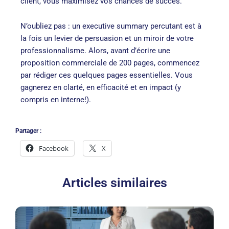
client, vous maximisez vos chances de succès.
N’oubliez pas : un executive summary percutant est à
la fois un levier de persuasion et un miroir de votre
professionnalisme. Alors, avant d’écrire une
proposition commerciale de 200 pages, commencez
par rédiger ces quelques pages essentielles. Vous
gagnerez en clarté, en efficacité et en impact (y
compris en interne!).
Partager :
Facebook
X
Articles similaires