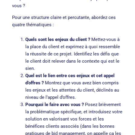
vous ?
Pour une structure claire et percutante, abordez ces
quatre thématiques :
Quels sont les enjeux du client ?
Mettez-vous à
la place du client et exprimez à quoi ressemble
la réussite de ce projet. Identifiez les défis que
le client doit relever dans le contexte qui est le
sien.
Quel est le lien entre ces enjeux et cet appel
d’offres ?
Montrez que vous avez bien compris
les enjeux et les attentes du client, déclinés au
niveau de l’appel d’offres.
Pourquoi le faire avec vous ?
Posez brièvement
la problématique spécifique, et introduisez votre
solution en valorisant vos forces et les
bénéfices clients associés (dans les bonnes
pratiques de bid management, on appelle ça les