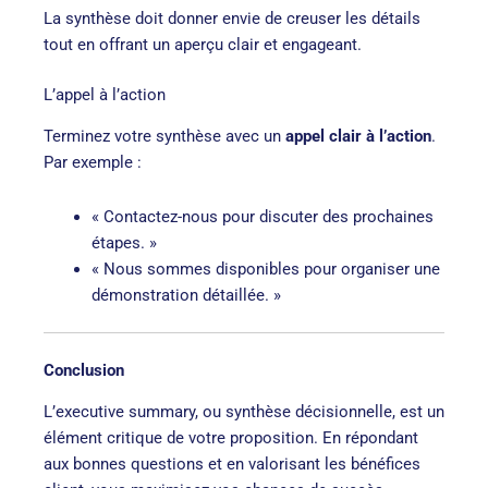
La synthèse doit donner envie de creuser les détails
tout en offrant un aperçu clair et engageant.
L’appel à l’action
Terminez votre synthèse avec un
appel clair à l’action
.
Par exemple :
« Contactez-nous pour discuter des prochaines
étapes. »
« Nous sommes disponibles pour organiser une
démonstration détaillée. »
Conclusion
L’executive summary, ou synthèse décisionnelle, est un
élément critique de votre proposition. En répondant
aux bonnes questions et en valorisant les bénéfices