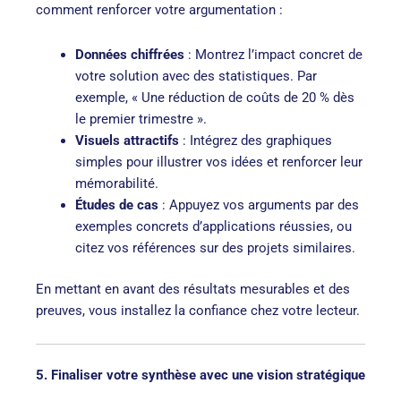
comment renforcer votre argumentation :
Données chiffrées
: Montrez l’impact concret de
votre solution avec des statistiques. Par
exemple, « Une réduction de coûts de 20 % dès
le premier trimestre ».
Visuels attractifs
: Intégrez des graphiques
simples pour illustrer vos idées et renforcer leur
mémorabilité.
Études de cas
: Appuyez vos arguments par des
exemples concrets d’applications réussies, ou
citez vos références sur des projets similaires.
En mettant en avant des résultats mesurables et des
preuves, vous installez la confiance chez votre lecteur.
5. Finaliser votre synthèse avec une vision stratégique