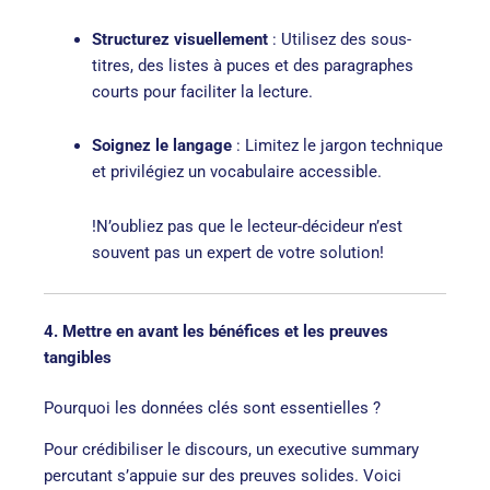
Structurez visuellement
: Utilisez des sous-
titres, des listes à puces et des paragraphes
courts pour faciliter la lecture.
Soignez le langage
: Limitez le jargon technique
et privilégiez un vocabulaire accessible.
!N’oubliez pas que le lecteur-décideur n’est
souvent pas un expert de votre solution!
4. Mettre en avant les bénéfices et les preuves
tangibles
Pourquoi les données clés sont essentielles ?
Pour crédibiliser le discours, un executive summary
percutant s’appuie sur des preuves solides. Voici