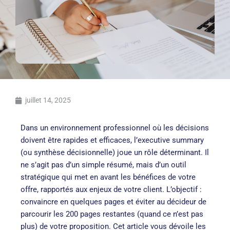
juillet 14, 2025
Dans un environnement professionnel où les décisions
doivent être rapides et efficaces, l’executive summary
(ou synthèse décisionnelle) joue un rôle déterminant. Il
ne s’agit pas d’un simple résumé, mais d’un outil
stratégique qui met en avant les bénéfices de votre
offre, rapportés aux enjeux de votre client. L’objectif :
convaincre en quelques pages et éviter au décideur de
parcourir les 200 pages restantes (quand ce n’est pas
plus) de votre proposition. Cet article vous dévoile les