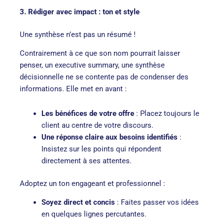
3. Rédiger avec impact : ton et style
Une synthèse n’est pas un résumé !
Contrairement à ce que son nom pourrait laisser
penser, un executive summary, une synthèse
décisionnelle ne se contente pas de condenser des
informations. Elle met en avant :
Les bénéfices de votre offre
: Placez toujours le
client au centre de votre discours.
Une réponse claire aux besoins identifiés
:
Insistez sur les points qui répondent
directement à ses attentes.
Adoptez un ton engageant et professionnel :
Soyez direct et concis
: Faites passer vos idées
en quelques lignes percutantes.