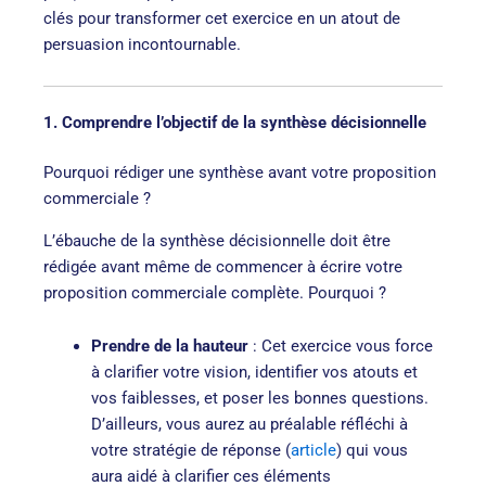
clés pour transformer cet exercice en un atout de
persuasion incontournable.
1. Comprendre l’objectif de la synthèse décisionnelle
Pourquoi rédiger une synthèse avant votre proposition
commerciale ?
L’ébauche de la synthèse décisionnelle doit être
rédigée avant même de commencer à écrire votre
proposition commerciale complète. Pourquoi ?
Prendre de la hauteur
: Cet exercice vous force
à clarifier votre vision, identifier vos atouts et
vos faiblesses, et poser les bonnes questions.
D’ailleurs, vous aurez au préalable réfléchi à
votre stratégie de réponse (
article
) qui vous
aura aidé à clarifier ces éléments